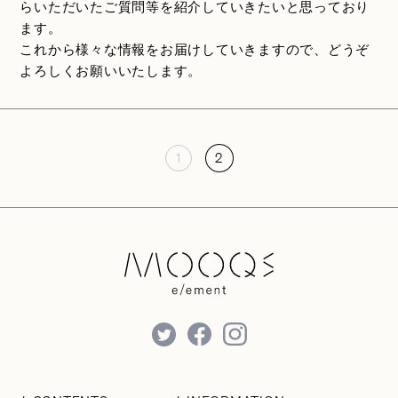
らいただいたご質問等を紹介していきたいと思っており
ます。
これから様々な情報をお届けしていきますので、どうぞ
よろしくお願いいたします。
1
2