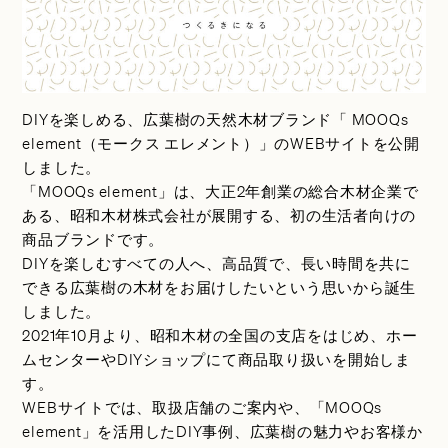
DIYを楽しめる、広葉樹の天然木材ブランド「 MOOQs
element（モークス エレメント）」のWEBサイトを公開
しました。
「MOOQs element」は、大正2年創業の総合木材企業で
ある、昭和木材株式会社が展開する、初の生活者向けの
商品ブランドです。
DIYを楽しむすべての人へ、高品質で、長い時間を共に
できる広葉樹の木材をお届けしたいという思いから誕生
しました。
2021年10月より、昭和木材の全国の支店をはじめ、ホー
ムセンターやDIYショップにて商品取り扱いを開始しま
す。
WEBサイトでは、取扱店舗のご案内や、「MOOQs
element」を活用したDIY事例、広葉樹の魅力やお客様か